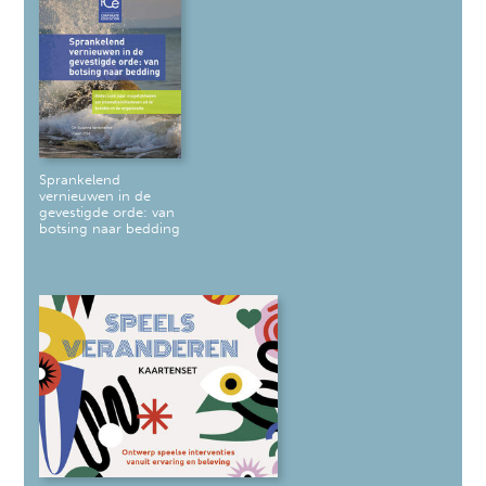
Sprankelend
vernieuwen in de
gevestigde orde: van
botsing naar bedding