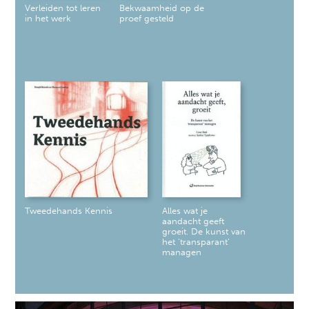
Verleiden tot leren
Bekwaamheid op de
in het werk
proef gesteld
Tweedehands Kennis
Alles wat je
aandacht geeft
groeit. De kunst van
het 'transparant’
managen