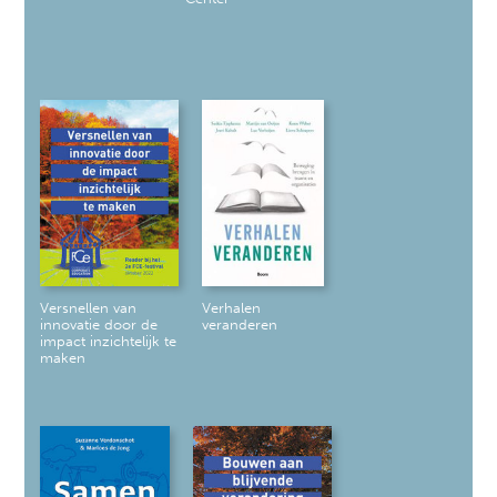
Versnellen van
Verhalen
innovatie door de
veranderen
impact inzichtelijk te
maken