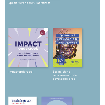
Speels Veranderen kaartenset
Impactonderzoek
Sprankelend
vernieuwen in de
gevestigde orde