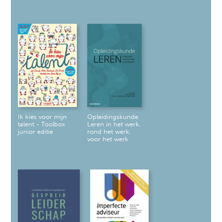
Ik kies voor mijn
Opleidingskunde.
talent - Toolbox
Leren in het werk,
junior editie
rond het werk,
voor het werk