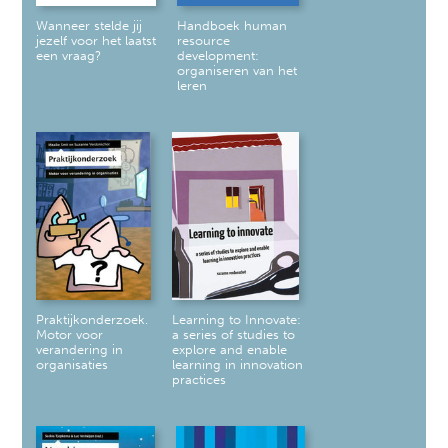
Wanneer stelde jij
Handboek human
jezelf voor het laatst
resource
een vraag?
development:
organiseren van het
leren
Praktijkonderzoek.
Learning to Innovate:
Motor voor
a series of studies to
verandering in
explore and enable
organisaties
learning in innovation
practices