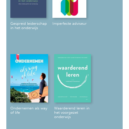
Gespreid leiderschap
Imperfecte adviseur
in het onderwijs
Ondernemen als way
Waarderend leren in
of life
het voorgezet
onderwijs