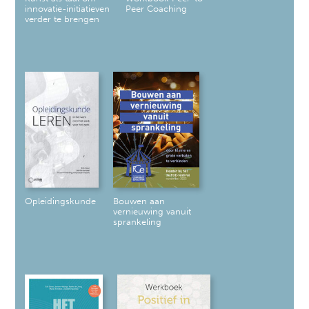
innovatie-initiatieven
Peer Coaching
verder te brengen
Opleidingskunde
Bouwen aan
vernieuwing vanuit
sprankeling