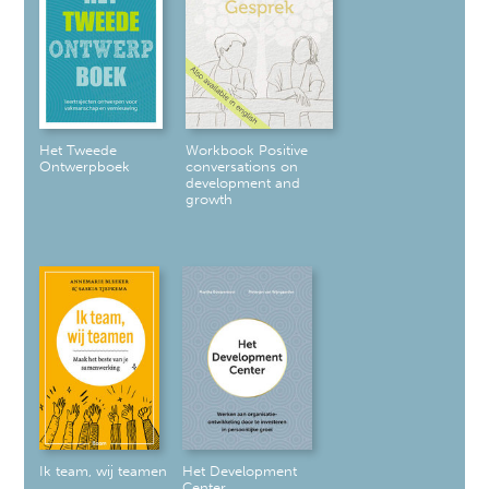
Het Tweede
Workbook Positive
Ontwerpboek
conversations on
development and
growth
Ik team, wij teamen
Het Development
Center