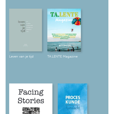
Leven van je tijd
TA.LENTE Magazine