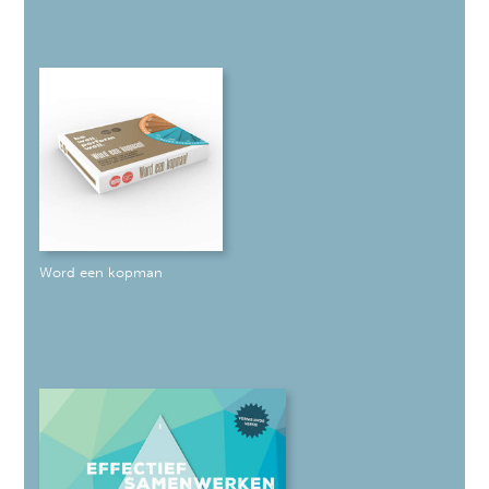
Word een kopman